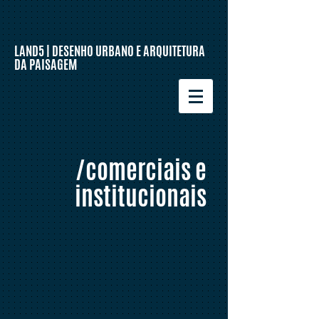
LAND5 | DESENHO URBANO E ARQUITETURA
DA PAISAGEM
/comerciais e
institucionais